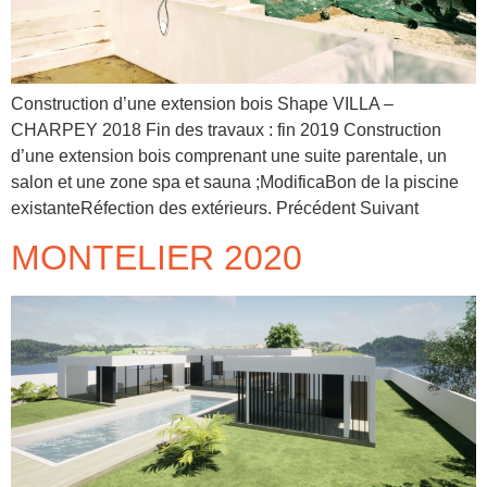
Construction d’une extension bois Shape VILLA –
CHARPEY 2018 Fin des travaux : fin 2019 Construction
d’une extension bois comprenant une suite parentale, un
salon et une zone spa et sauna ;ModificaBon de la piscine
existanteRéfection des extérieurs. Précédent Suivant
MONTELIER 2020