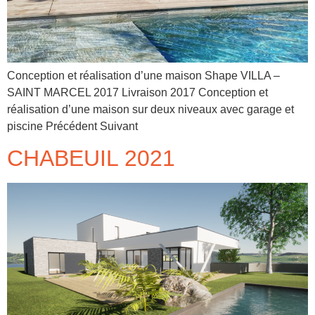
Conception et réalisation d’une maison Shape VILLA –
SAINT MARCEL 2017 Livraison 2017 Conception et
réalisation d’une maison sur deux niveaux avec garage et
piscine Précédent Suivant
CHABEUIL 2021