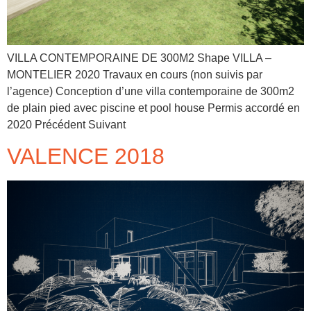
VILLA CONTEMPORAINE DE 300M2 Shape VILLA –
MONTELIER 2020 Travaux en cours (non suivis par
l’agence) Conception d’une villa contemporaine de 300m2
de plain pied avec piscine et pool house Permis accordé en
2020 Précédent Suivant
VALENCE 2018