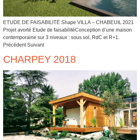
ETUDE DE FAISABILITÉ Shape VILLA – CHABEUIL 2021
Projet avorté Etude de faisabilitéConception d’une maison
contemporaine sur 3 niveaux : sous sol, RdC et R+1.
Précédent Suivant
CHARPEY 2018