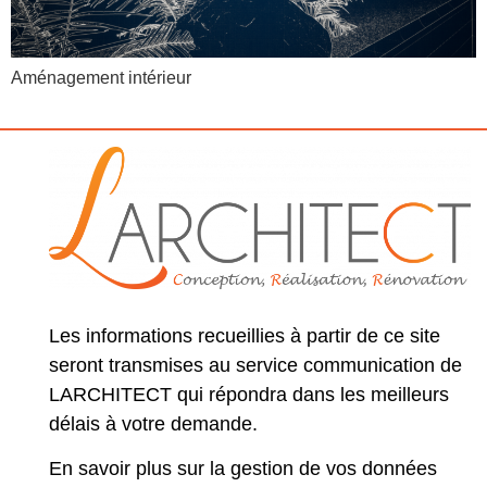
Aménagement intérieur
Les informations recueillies à partir de ce site
seront transmises au service communication de
LARCHITECT qui répondra dans les meilleurs
délais à votre demande.
En savoir plus sur la gestion de vos données