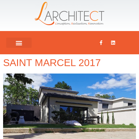
SAINT MARCEL 2017