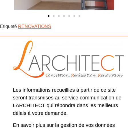
Étiqueté
RÉNOVATIONS
Les informations recueillies à partir de ce site
seront transmises au service communication de
LARCHITECT qui répondra dans les meilleurs
délais à votre demande.
En savoir plus sur la gestion de vos données