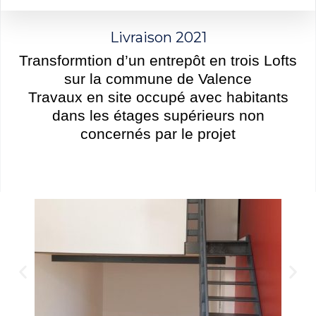
Livraison 2021
Transformtion d’un entrepôt en trois Lofts
sur la commune de Valence
Travaux en site occupé avec habitants
dans les étages supérieurs non
concernés par le projet