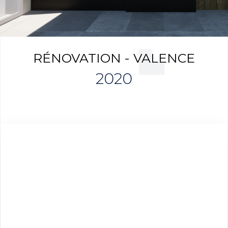
RÉNOVATION - VALENCE
2020